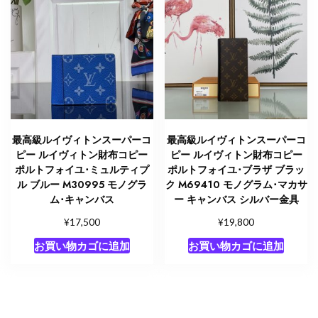
最高級ルイヴィトンスーパーコ
最高級ルイヴィトンスーパーコ
ピー ルイヴィトン財布コピー
ピー ルイヴィトン財布コピー
ポルトフォイユ･ミュルティプ
ポルトフォイユ･ブラザ ブラッ
ル ブルー M30995 モノグラ
ク M69410 モノグラム･マカサ
ム･キャンバス
ー キャンバス シルバー金具
¥
¥
17,500
19,800
お買い物カゴに追加
お買い物カゴに追加