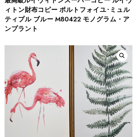
最高級ルイヴィトンスーパーコピー ルイヴ
ィトン財布コピー ポルトフォイユ･ミュル
ティプル ブルー M80422 モノグラム・ア
ンプラント