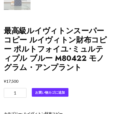
最高級ルイヴィトンスーパー
コピー ルイヴィトン財布コピ
ー ポルトフォイユ･ミュルテ
ィプル ブルー M80422 モノ
グラム・アンプラント
¥
17,500
最
お買い物カゴに追加
高
級
ル
カテゴリー:
ルイヴィトン財布コピー