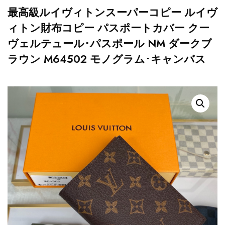
最高級ルイヴィトンスーパーコピー ルイヴ
ィトン財布コピー パスポートカバー クー
ヴェルテュール･パスポール NM ダークブ
ラウン M64502 モノグラム･キャンバス