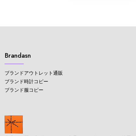
Brandasn
ブランドアウトレット通販
ブランド時計コピー
ブランド服コピー