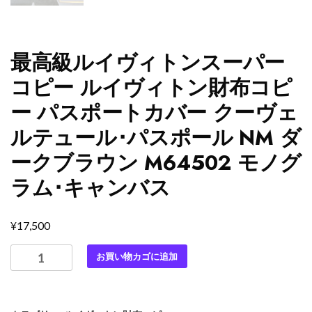
最高級ルイヴィトンスーパー
コピー ルイヴィトン財布コピ
ー パスポートカバー クーヴェ
ルテュール･パスポール NM ダ
ークブラウン M64502 モノグ
ラム･キャンバス
¥
17,500
最
お買い物カゴに追加
高
級
ル