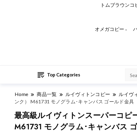
トムブラウンコ
オメガコピー
Top Categories
Home
商品一覧
ルイヴィトンコピー
ルイヴ
ンク） M61731 モノグラム･キャンバス ゴールド金具
最高級ルイヴィトンスーパーコピー 
M61731 モノグラム･キャンバス