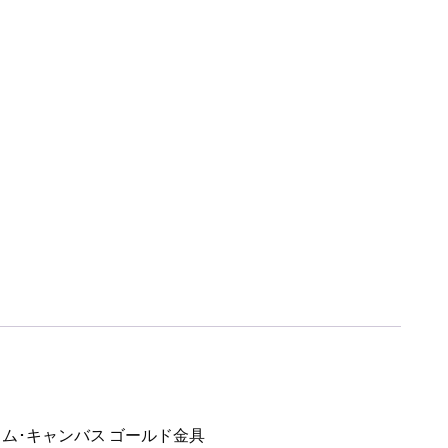
ラム･キャンバス ゴールド金具