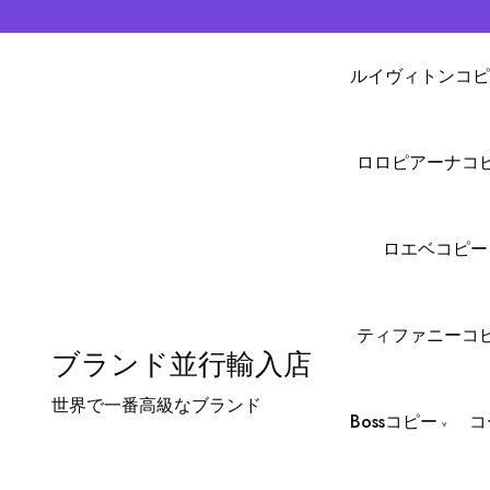
ルイヴィトンコピ
ロロピアーナコ
ロエベコピー
ティファニーコ
ブランド並行輸入店
世界で一番高級なブランド
Bossコピー
コ