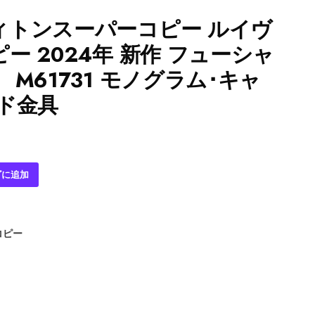
ィトンスーパーコピー ルイヴ
ー 2024年 新作 フューシャ
M61731 モノグラム･キャ
ド金具
ゴに追加
コピー