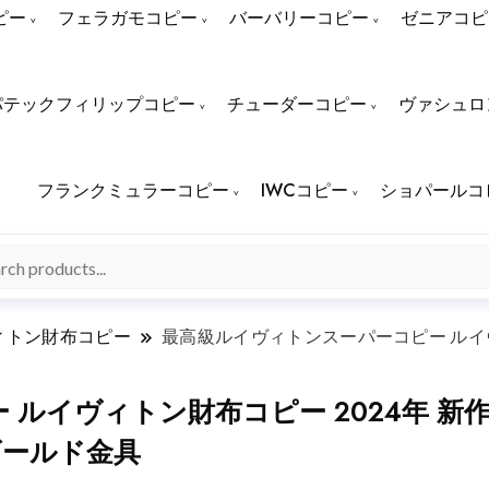
ピー
フェラガモコピー
バーバリーコピー
ゼニアコピ
パテックフィリップコピー
チューダーコピー
ヴァシュロ
フランクミュラーコピー
IWCコピー
ショパールコ
ィトン財布コピー
最高級ルイヴィトンスーパーコピー ルイヴ
ルイヴィトン財布コピー 2024年 新
 ゴールド金具