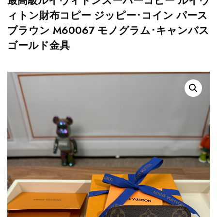
最高級ルイヴィトンスーパーコピー ルイヴ
ィトン財布コピー ジッピー･コイン パース
ブラウン M60067 モノグラム･キャンバス
ゴールド金具