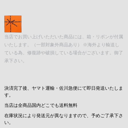
当店でお買い上げいただいた商品には、箱・リボンが付属
いたします。（一部対象外商品あり） ※海外より輸送し
ている為、修復跡や破損している場合がございます。御了
承下さい。
決済完了後、ヤマト運輸・佐川急便にて即日発送いたしま
す。
当店は全商品国内どこでも送料無料
在庫状況により発送元が異なりますので、予めご了承下さ
い。