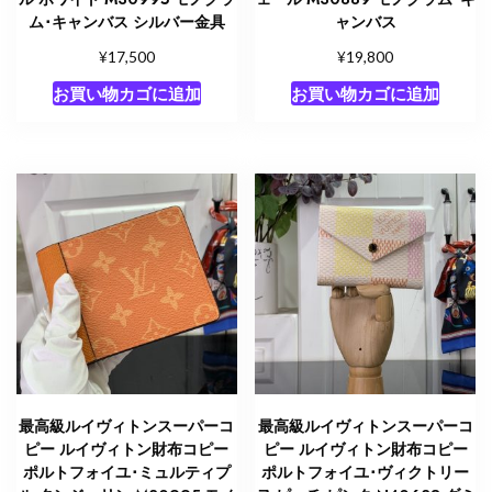
ム･キャンバス シルバー金具
ャンバス
¥
¥
17,500
19,800
お買い物カゴに追加
お買い物カゴに追加
最高級ルイヴィトンスーパーコ
最高級ルイヴィトンスーパーコ
ピー ルイヴィトン財布コピー
ピー ルイヴィトン財布コピー
ポルトフォイユ･ミュルティプ
ポルトフォイユ･ヴィクトリー