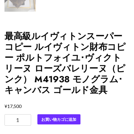
最高級ルイヴィトンスーパー
コピー ルイヴィトン財布コピ
ー ポルトフォイユ･ヴィクト
リーヌ ローズバレリーヌ（ピ
ンク） M41938 モノグラム･
キャンバス ゴールド金具
¥
17,500
最
お買い物カゴに追加
高
級