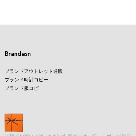
Brandasn
ブランドアウトレット通販
ブランド時計コピー
ブランド服コピー
当店でお買い上げいただいた商品には、箱・リボンが付属