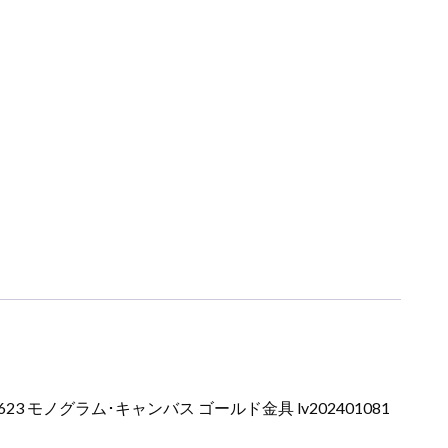
ノグラム･キャンバス ゴールド金具 lv202401081