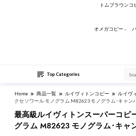
トムブラウンコ
オメガコピー
Top Categories
Home
商品一覧
ルイヴィトンコピー
ルイヴ
クセソワール モノグラム M82623 モノグラム･キャンバス 
最高級ルイヴィトンスーパーコピー
グラム M82623 モノグラム･キャンバ