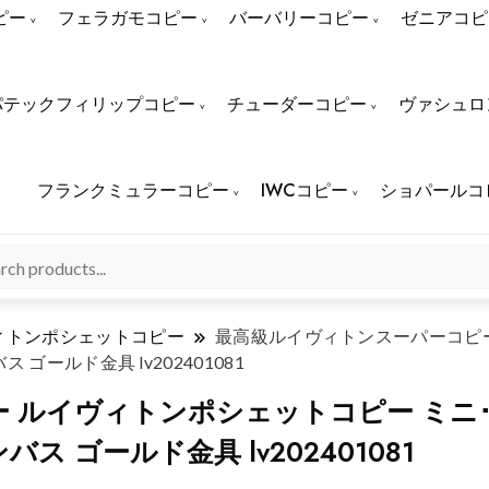
ピー
フェラガモコピー
バーバリーコピー
ゼニアコピ
パテックフィリップコピー
チューダーコピー
ヴァシュロ
フランクミュラーコピー
IWCコピー
ショパールコ
ィトンポシェットコピー
最高級ルイヴィトンスーパーコピー
ゴールド金具 lv202401081
 ルイヴィトンポシェットコピー ミニ･
ス ゴールド金具 lv202401081