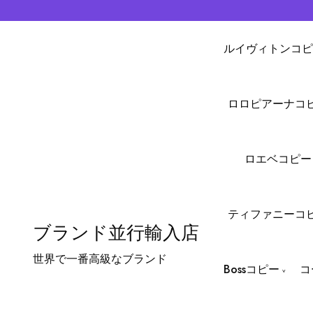
ルイヴィトンコピ
ロロピアーナコ
ロエベコピー
ティファニーコ
ブランド並行輸入店
世界で一番高級なブランド
Bossコピー
コ