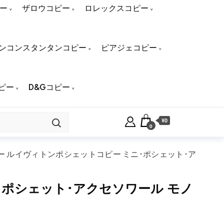
ー
ザロウコピー
ロレックスコピー
ンコンスタンタンコピー
ピアジェコピー
ピー
D&Gコピー
¥0
0
 ルイヴィトンポシェットコピー ミニ･ポシェット･ア
ポシェット･アクセソワール モノ