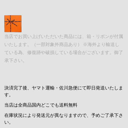
当店でお買い上げいただいた商品には、箱・リボンが付属
いたします。（一部対象外商品あり） ※海外より輸送し
ている為、修復跡や破損している場合がございます。御了
承下さい。
決済完了後、ヤマト運輸・佐川急便にて即日発送いたしま
す。
当店は全商品国内どこでも送料無料
在庫状況により発送元が異なりますので、予めご了承下さ
い。