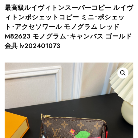
最高級ルイヴィトンスーパーコピー ルイヴ
ィトンポシェットコピー ミニ･ポシェッ
ト･アクセソワール モノグラム レッド
M82623 モノグラム･キャンバス ゴールド
金具 lv202401073