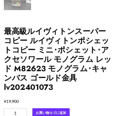
最高級ルイヴィトンスーパー
コピー ルイヴィトンポシェッ
トコピー ミニ･ポシェット･ア
クセソワール モノグラム レッ
ド M82623 モノグラム･キャ
ンバス ゴールド金具
lv202401073
¥
19,900
最
お買い物カゴに追加