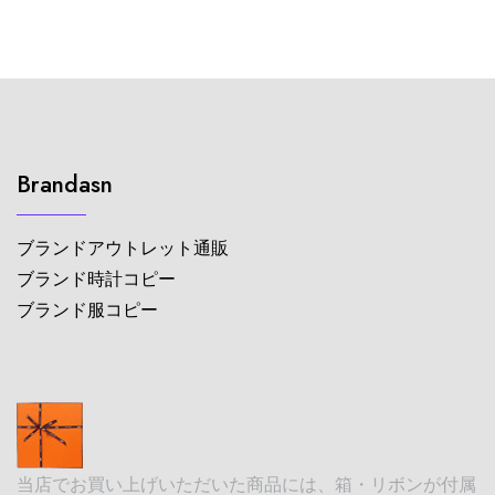
Brandasn
ブランドアウトレット通販
ブランド時計コピー
ブランド服コピー
当店でお買い上げいただいた商品には、箱・リボンが付属