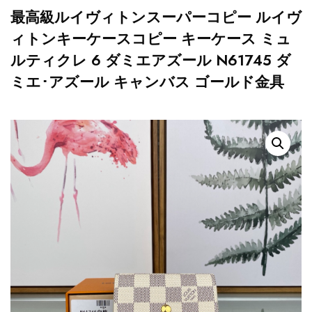
最高級ルイヴィトンスーパーコピー ルイヴ
ィトンキーケースコピー キーケース ミュ
ルティクレ 6 ダミエアズール N61745 ダ
ミエ･アズール キャンバス ゴールド金具