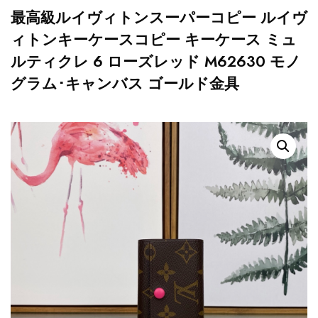
最高級ルイヴィトンスーパーコピー ルイヴ
ィトンキーケースコピー キーケース ミュ
ルティクレ 6 ローズレッド M62630 モノ
グラム･キャンバス ゴールド金具