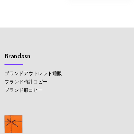
Brandasn
ブランドアウトレット通販
ブランド時計コピー
ブランド服コピー