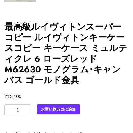
最高級ルイヴィトンスーパー
コピー ルイヴィトンキーケー
スコピー キーケース ミュルテ
ィクレ 6 ローズレッド
M62630 モノグラム･キャン
バス ゴールド金具
¥
13,100
最
お買い物カゴに追加
高
級
ル