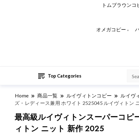
トムブラウンコ
オメガコピー
Top Categories
Home
商品一覧
ルイヴィトンコピー
ルイヴ
ズ・レディース兼用 ホワイト 2525045 ルイヴィトン ニ
最高級ルイヴィトンスーパーコピー L
ィトン ニット 新作 2025