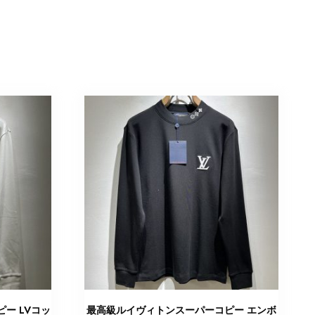
ー LVコッ
最高級ルイヴィトンスーパーコピー エンボ