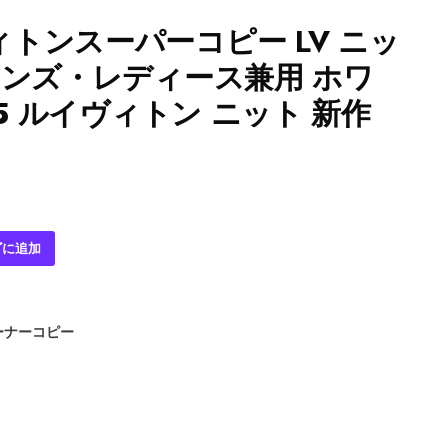
トンスーパーコピー LV ニッ
メンズ・レディース兼用 ホワ
45 ルイヴィトン ニット 新作
ゴに追加
ーナーコピー