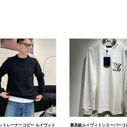
ントレーナーコピー ルイヴィト
最高級ルイヴィトンスーパーコピ