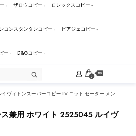
ー
ザロウコピー
ロレックスコピー
ンコンスタンタンコピー
ピアジェコピー
ピー
D&Gコピー
¥0
0
イヴィトンスーパーコピー LV ニット セーター メン
用 ホワイト 2525045 ルイヴ