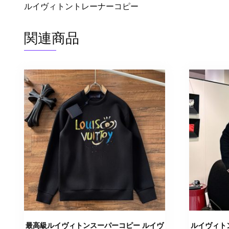
ルイヴィトントレーナーコピー
関連商品
最高級ルイヴィトンスーパーコピー ルイヴ
ルイヴィト