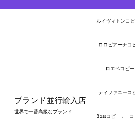
ルイヴィトンコピ
ロロピアーナコ
ロエベコピー
ティファニーコ
ブランド並行輸入店
世界で一番高級なブランド
Bossコピー
コ