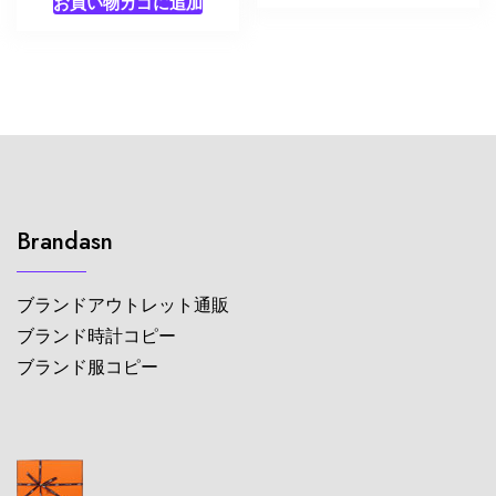
お買い物カゴに追加
Brandasn
ブランドアウトレット通販
ブランド時計コピー
ブランド服コピー