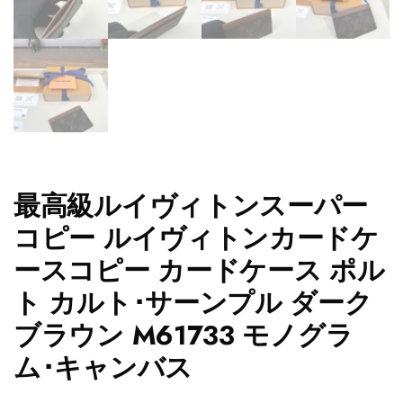
最高級ルイヴィトンスーパー
コピー ルイヴィトンカードケ
ースコピー カードケース ポル
ト カルト･サーンプル ダーク
ブラウン M61733 モノグラ
ム･キャンバス