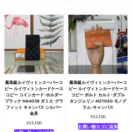
最高級ルイヴィトンスーパーコ
最高級ルイヴィトンスーパーコ
ピー ルイヴィトンカードケース
ピー ルイヴィトンカードケース
コピー コインカード･ホルダー
コピー ポルト カルト･ダブル
ブラック N64038 ダミエ･グラ
タンジェリン M31060 モノグ
フィット キャンバス シルバー
ラム･キャンバス
金具
¥
13,100
¥
13,100
お買い物カゴに追加