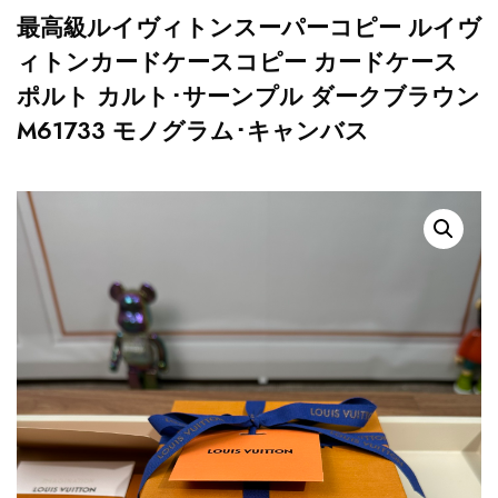
最高級ルイヴィトンスーパーコピー ルイヴ
ィトンカードケースコピー カードケース
ポルト カルト･サーンプル ダークブラウン
M61733 モノグラム･キャンバス