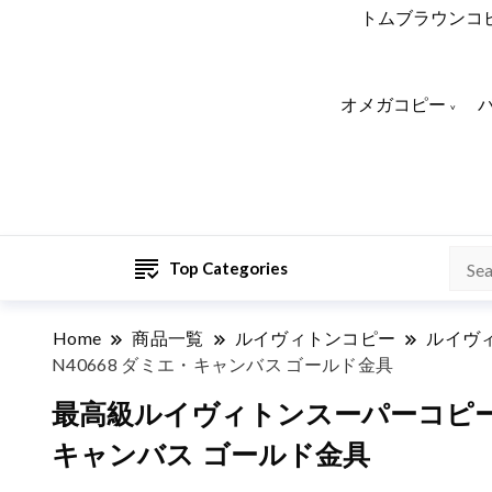
トムブラウンコ
オメガコピー
Top Categories
Home
商品一覧
ルイヴィトンコピー
ルイヴ
N40668 ダミエ・キャンバス ゴールド金具
最高級ルイヴィトンスーパーコピー 
キャンバス ゴールド金具