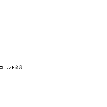
 ゴールド金具