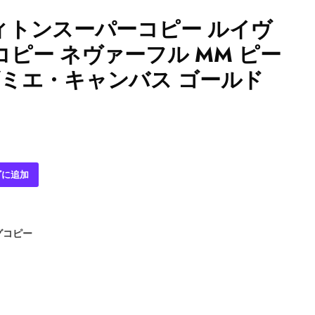
ィトンスーパーコピー ルイヴ
ピー ネヴァーフル MM ピー
8 ダミエ・キャンバス ゴールド
ゴに追加
グコピー