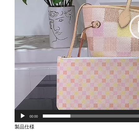
00:00
製品仕様