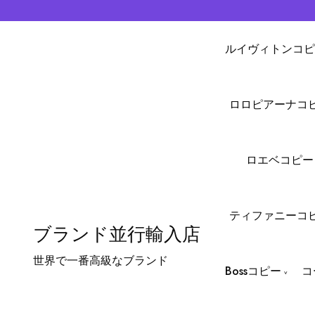
ルイヴィトンコピ
ロロピアーナコ
ロエベコピー
ティファニーコ
ブランド並行輸入店
世界で一番高級なブランド
Bossコピー
コ