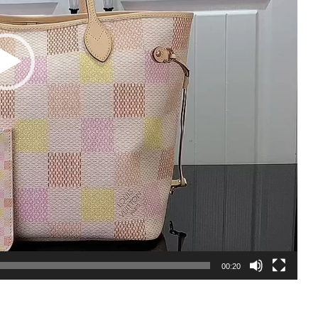
00:20