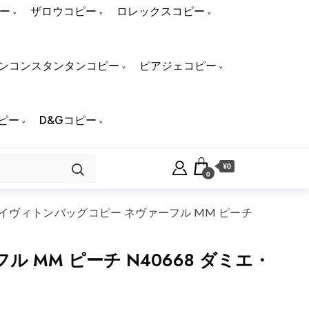
ー
ザロウコピー
ロレックスコピー
ンコンスタンタンコピー
ピアジェコピー
ピー
D&Gコピー
¥0
0
イヴィトンバッグコピー ネヴァーフル MM ピーチ
MM ピーチ N40668 ダミエ・