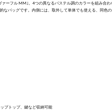
ヴァーフル MM｣。4つの異なるパステル調のカラーを組み合
的なバッグです。内側には、取外して単体でも使える、同色の
ラップトップ、鍵など収納可能