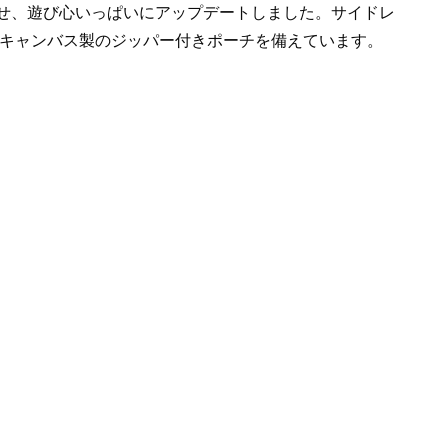
わせ、遊び心いっぱいにアップデートしました。サイドレ
キャンバス製のジッパー付きポーチを備えています。