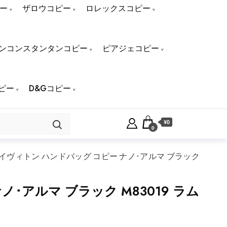
ー
ザロウコピー
ロレックスコピー
ンコンスタンタンコピー
ピアジェコピー
ピー
D&Gコピー
¥0
0
ヴィトン ハンドバッグ コピー ナノ･アルマ ブラック
アルマ ブラック M83019 ラム