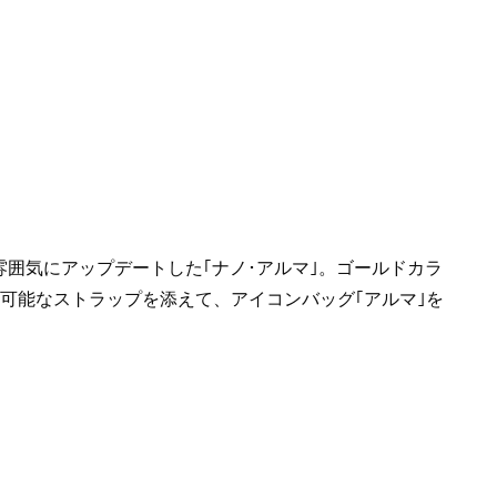
囲気にアップデートした｢ナノ･アルマ｣。ゴールドカラ
可能なストラップを添えて、アイコンバッグ｢アルマ｣を