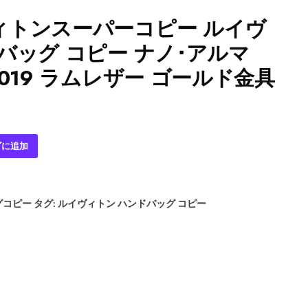
ィトンスーパーコピー ルイヴ
バッグ コピー ナノ･アルマ
3019 ラムレザー ゴールド金具
ゴに追加
グコピー
タグ:
ルイヴィトン ハンドバッグ コピー