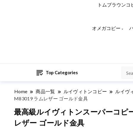
トムブラウンコ
オメガコピー
Top Categories
Home
商品一覧
ルイヴィトンコピー
ルイヴ
M83019 ラムレザー ゴールド金具
最高級ルイヴィトンスーパーコピー ル
レザー ゴールド金具