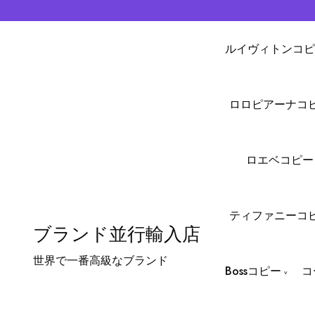
ルイヴィトンコピ
ロロピアーナコ
ロエベコピー
ティファニーコ
ブランド並行輸入店
世界で一番高級なブランド
Bossコピー
コ