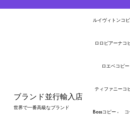
ルイヴィトンコピ
ロロピアーナコ
ロエベコピー
ティファニーコ
ブランド並行輸入店
世界で一番高級なブランド
Bossコピー
コ