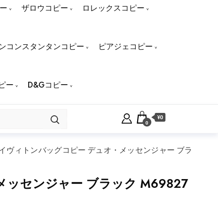
ー
ザロウコピー
ロレックスコピー
ンコンスタンタンコピー
ピアジェコピー
ピー
D&Gコピー
¥0
0
イヴィトンバッグコピー デュオ・メッセンジャー ブラ
センジャー ブラック M69827