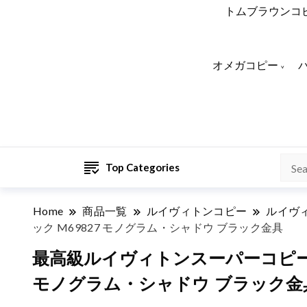
トムブラウンコ
オメガコピー
Top Categories
Home
商品一覧
ルイヴィトンコピー
ルイヴ
ック M69827 モノグラム・シャドウ ブラック金具
最高級ルイヴィトンスーパーコピー 
モノグラム・シャドウ ブラック金