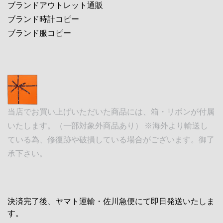
ブランドアウトレット通販
ブランド時計コピー
ブランド服コピー
当店でお買い上げいただいた商品には、箱・リボンが付属
いたします。（一部対象外商品あり） ※海外より輸送し
ている為、修復跡や破損している場合がございます。御了
承下さい。
決済完了後、ヤマト運輸・佐川急便にて即日発送いたしま
す。