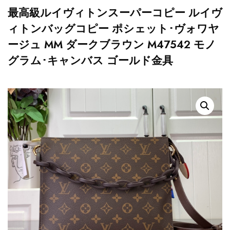
最高級ルイヴィトンスーパーコピー ルイヴ
ィトンバッグコピー ポシェット･ヴォワヤ
ージュ MM ダークブラウン M47542 モノ
グラム･キャンバス ゴールド金具