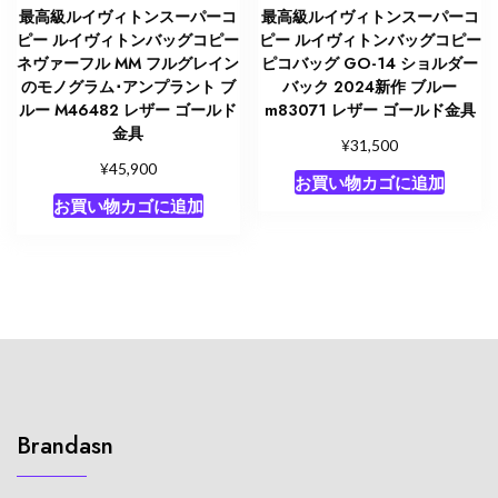
最高級ルイヴィトンスーパーコ
最高級ルイヴィトンスーパーコ
ピー ルイヴィトンバッグコピー
ピー ルイヴィトンバッグコピー
ネヴァーフル MM フルグレイン
ピコバッグ GO-14 ショルダー
のモノグラム･アンプラント ブ
バック 2024新作 ブルー
ルー M46482 レザー ゴールド
m83071 レザー ゴールド金具
金具
¥
31,500
¥
45,900
お買い物カゴに追加
お買い物カゴに追加
Brandasn