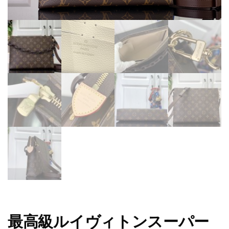
最高級ルイヴィトンスーパー