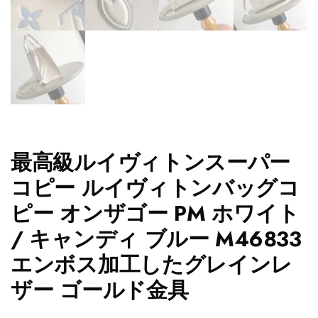
最高級ルイヴィトンスーパー
コピー ルイヴィトンバッグコ
ピー オンザゴー PM ホワイト
/ キャンディ ブルー M46833
エンボス加工したグレインレ
ザー ゴールド金具