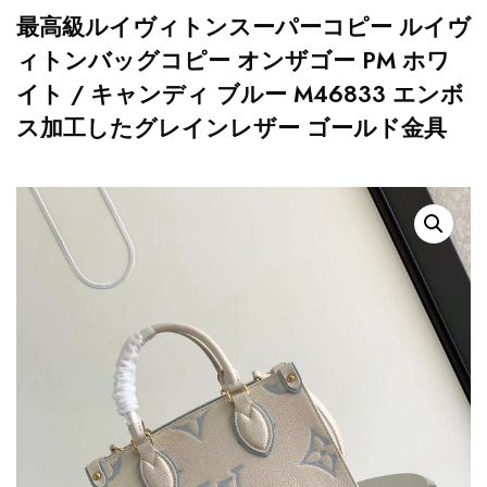
最高級ルイヴィトンスーパーコピー ルイヴ
ィトンバッグコピー オンザゴー PM ホワ
イト / キャンディ ブルー M46833 エンボ
ス加工したグレインレザー ゴールド金具