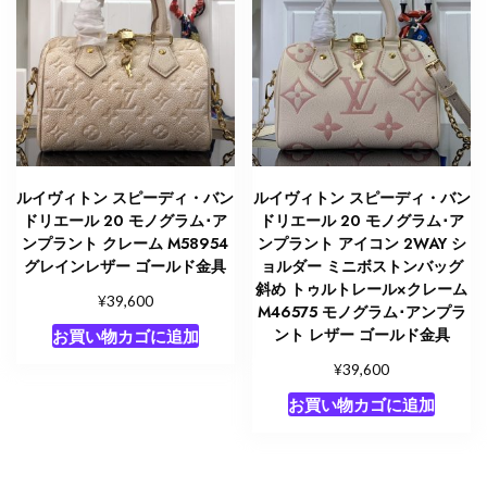
ルイヴィトン スピーディ・バン
ルイヴィトン スピーディ・バン
ドリエール 20 モノグラム･ア
ドリエール 20 モノグラム･ア
ンプラント クレーム M58954
ンプラント アイコン 2WAY シ
グレインレザー ゴールド金具
ョルダー ミニボストンバッグ
斜め トゥルトレール×クレーム
¥
39,600
M46575 モノグラム･アンプラ
ント レザー ゴールド金具
お買い物カゴに追加
¥
39,600
お買い物カゴに追加