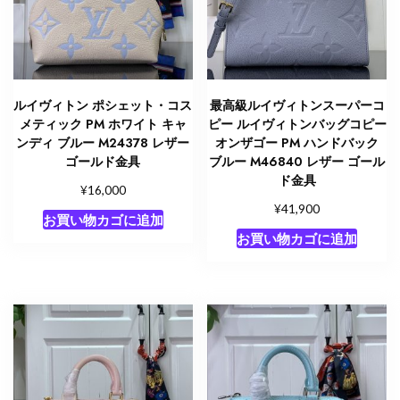
ルイヴィトン ポシェット・コス
最高級ルイヴィトンスーパーコ
メティック PM ホワイト キャ
ピー ルイヴィトンバッグコピー
ンディ ブルー M24378 レザー
オンザゴー PM ハンドバック
ゴールド金具
ブルー M46840 レザー ゴール
ド金具
¥
16,000
¥
41,900
お買い物カゴに追加
お買い物カゴに追加