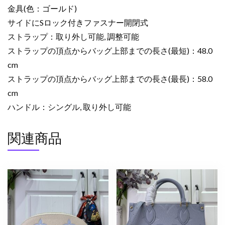
金具(色：ゴールド)
サイドにSロック付きファスナー開閉式
ストラップ：取り外し可能, 調整可能
ストラップの頂点からバッグ上部までの長さ(最短)：48.0
cm
ストラップの頂点からバッグ上部までの長さ(最長)：58.0
cm
ハンドル：シングル, 取り外し可能
関連商品