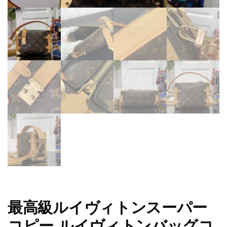
最高級ルイヴィトンスーパー
コピー ルイヴィトンバッグコ