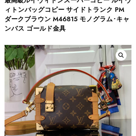
最高級ルイヴィトンスーパーコピー ルイヴ
ィトンバッグコピー サイドトランク PM
ダークブラウン M46815 モノグラム･キャ
ンバス ゴールド金具