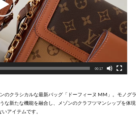
00:17
ンのクラシカルな最新バッグ「ドーフィーヌ MM」。モノグラ
うな新たな機能を融合し、メゾンのクラフツマンシップを体現
ないアイテムです。