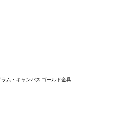
ノグラム・キャンバス ゴールド金具