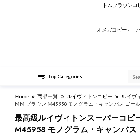
トムブラウンコ
オメガコピー
Top Categories
Home
商品一覧
ルイヴィトンコピー
ルイヴ
MM ブラウン M45958 モノグラム・キャンバス ゴー
最高級ルイヴィトンスーパーコピー 
M45958 モノグラム・キャンバス