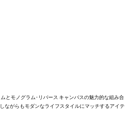
ムとモノグラム･リバース キャンバスの魅力的な組み合
しながらもモダンなライフスタイルにマッチするアイテ