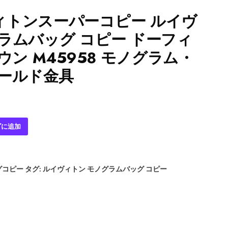
ィトンスーパーコピー ルイヴ
ラムバッグ コピー ドーフィ
ウン M45958 モノグラム・
ゴールド金具
ゴに追加
グコピー
タグ:
ルイヴィトン モノグラムバッグ コピー