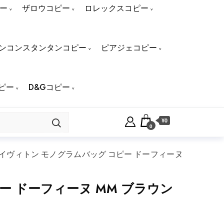
ー
ザロウコピー
ロレックスコピー
ンコンスタンタンコピー
ピアジェコピー
ピー
D&Gコピー
¥0
0
イヴィトン モノグラムバッグ コピー ドーフィーヌ
 ドーフィーヌ MM ブラウン