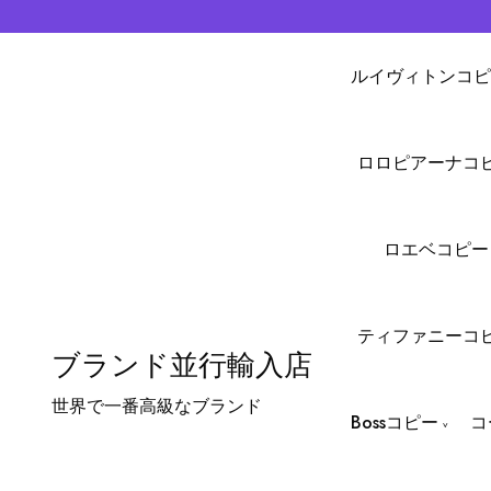
ルイヴィトンコピ
ロロピアーナコ
ロエベコピー
ティファニーコ
ブランド並行輸入店
世界で一番高級なブランド
Bossコピー
コ