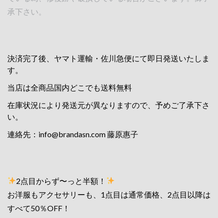
承下さい。
決済完了後、ヤマト運輸・佐川急便にて即日発送いたしま
す。
当店は全商品国内どこでも送料無料
在庫状況により発送元が異なりますので、予めご了承下さ
い。
連絡先：
info@brandasn.com
藤原惠子
2点目からず〜っと半額！
お洋服もアクセサリーも、1点目は通常価格、2点目以降は
すべて50％OFF！