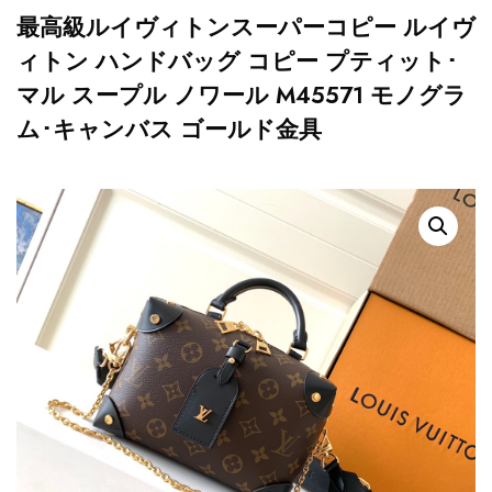
最高級ルイヴィトンスーパーコピー ルイヴ
ィトン ハンドバッグ コピー プティット･
マル スープル ノワール M45571 モノグラ
ム･キャンバス ゴールド金具