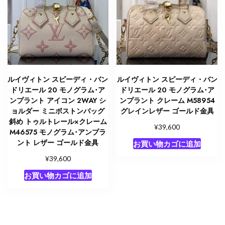
ルイヴィトン スピーディ・バン
ルイヴィトン スピーディ・バン
ドリエール 20 モノグラム･ア
ドリエール 20 モノグラム･ア
ンプラント アイコン 2WAY シ
ンプラント クレーム M58954
ョルダー ミニボストンバッグ
グレインレザー ゴールド金具
斜め トゥルトレール×クレーム
¥
39,600
M46575 モノグラム･アンプラ
ント レザー ゴールド金具
お買い物カゴに追加
¥
39,600
お買い物カゴに追加