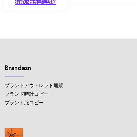
お買い物カゴに追加
Brandasn
ブランドアウトレット通販
ブランド時計コピー
ブランド服コピー