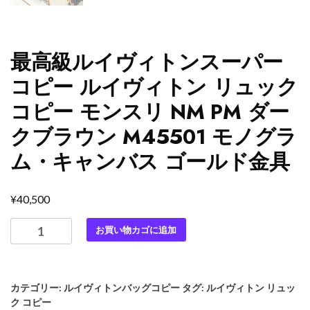
最高級ルイヴィトンスーパー
コピー ルイヴィトン リュック
コピー モンスリ NM PM ダー
クブラウン M45501 モノグラ
ム・キャンバス ゴールド金具
¥
40,500
最
お買い物カゴに追加
高
級
ル
カテゴリー:
ルイヴィトンバッグコピー
タグ:
ルイヴィトン リュッ
イ
ク コピー
ヴ