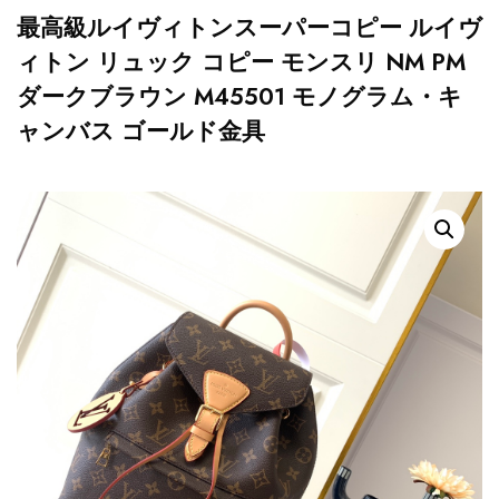
最高級ルイヴィトンスーパーコピー ルイヴ
ィトン リュック コピー モンスリ NM PM
ダークブラウン M45501 モノグラム・キ
ャンバス ゴールド金具