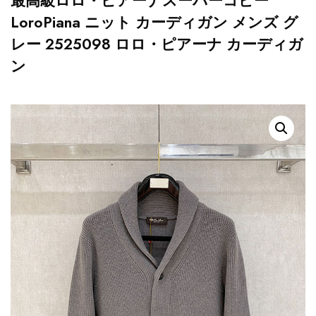
最高級ロロ・ピアーナスーパーコピー
LoroPiana ニット カーディガン メンズ グ
レー 2525098 ロロ・ピアーナ カーディガ
ン