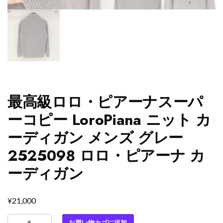
最高級ロロ・ピアーナスーパ
ーコピー LoroPiana ニット カ
ーディガン メンズ グレー
2525098 ロロ・ピアーナ カ
ーディガン
¥
21,000
最
お買い物カゴに追加