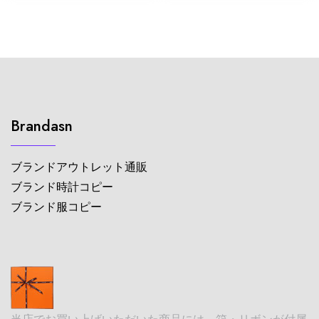
Brandasn
ブランドアウトレット通販
ブランド時計コピー
ブランド服コピー
当店でお買い上げいただいた商品には、箱・リボンが付属