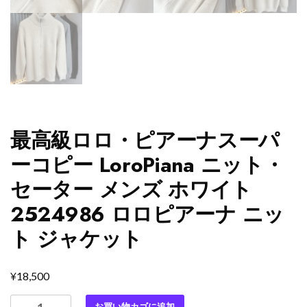
最高級ロロ・ピアーナスーパ
ーコピー LoroPiana ニット・
セーター メンズ ホワイト
2524986 ロロピアーナ ニッ
ト ジャケット
¥
18,500
最
お買い物カゴに追加