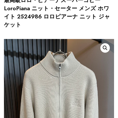
最高級ロロ・ピアーナスーパーコピー
LoroPiana ニット・セーター メンズ ホワ
イト 2524986 ロロピアーナ ニット ジャ
ケット