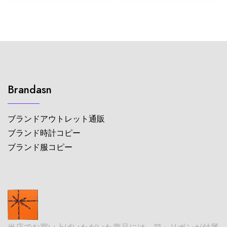
Brandasn
ブランドアウトレット通販
ブランド時計コピー
ブランド服コピー
当店でお買い上げいただいた商品には、箱・リボンが付属