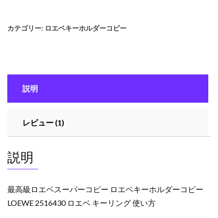
級
ロ
カテゴリー:
ロエベキーホルダーコピー
エ
ベ
ス
ー
パ
説明
ー
コ
ピ
レビュー (1)
ー
ロ
エ
説明
ベ
キ
ー
最高級ロエベスーパーコピー ロエベキーホルダーコピー
ホ
LOEWE 2516430 ロエベ キーリング 使い方
ル
ダ