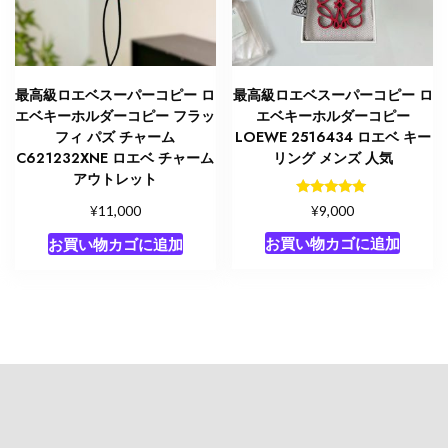
最高級ロエベスーパーコピー ロ
最高級ロエベスーパーコピー ロ
エベキーホルダーコピー フラッ
エベキーホルダーコピー
フィ パズ チャーム
LOEWE 2516434 ロエベ キー
C621232XNE ロエベ チャーム
リング メンズ 人気
アウトレット
5段階中
¥
¥
9,000
11,000
5.00
の評価
お買い物カゴに追加
お買い物カゴに追加