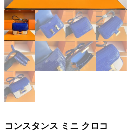
コンスタンス ミニ クロコ