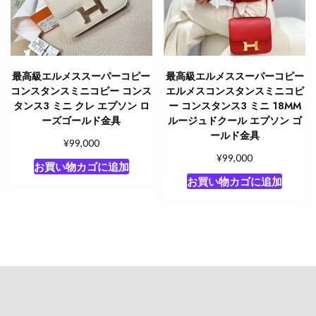
最高級エルメススーパーコピー
最高級エルメススーパーコピー
コンスタンスミニコピー コンス
エルメスコンスタンスミニコピ
タンス3 ミニ クレ エプソン ロ
ー コンスタンス3 ミニ 18MM
ーズゴールド金具
ルージュドクール エプソン ゴ
ールド金具
¥
99,000
¥
99,000
お買い物カゴに追加
お買い物カゴに追加