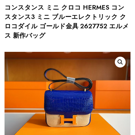
コンスタンス ミニ クロコ HERMES コン
スタンス3 ミニ ブルーエレクトリック ク
ロコダイル ゴールド金具 2627752 エルメ
ス 新作バッグ