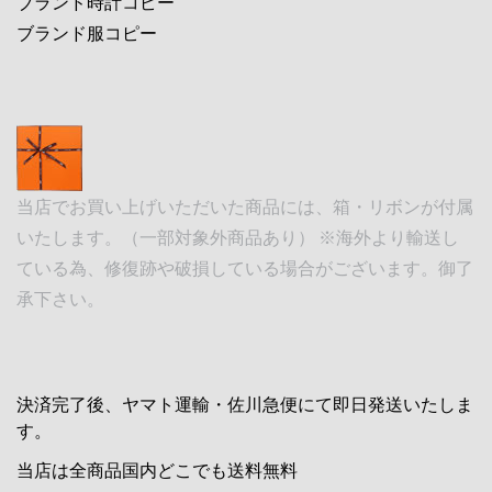
ブランド時計コピー
ブランド服コピー
当店でお買い上げいただいた商品には、箱・リボンが付属
いたします。（一部対象外商品あり） ※海外より輸送し
ている為、修復跡や破損している場合がございます。御了
承下さい。
決済完了後、ヤマト運輸・佐川急便にて即日発送いたしま
す。
当店は全商品国内どこでも送料無料