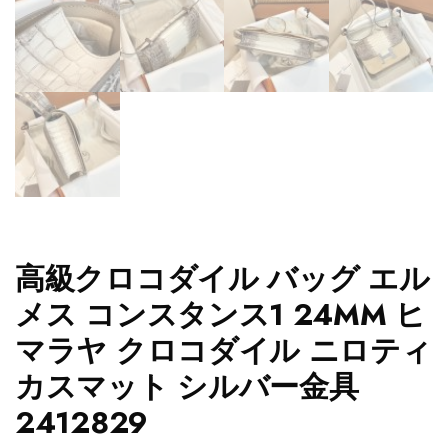
高級クロコダイル バッグ エル
メス コンスタンス1 24MM ヒ
マラヤ クロコダイル ニロティ
カスマット シルバー金具
2412829