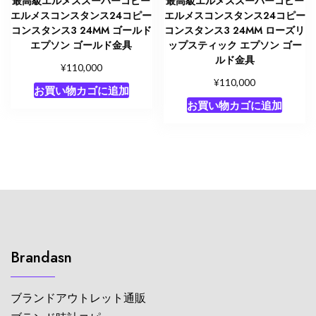
最高級エルメススーパーコピー
最高級エルメススーパーコピー
エルメスコンスタンス24コピー
エルメスコンスタンス24コピー
コンスタンス3 24MM ゴールド
コンスタンス3 24MM ローズリ
エプソン ゴールド金具
ップスティック エプソン ゴー
ルド金具
¥
110,000
¥
110,000
お買い物カゴに追加
お買い物カゴに追加
Brandasn
ブランドアウトレット通販