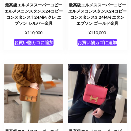
最高級エルメススーパーコピー
最高級エルメススーパーコピー
エルメスコンスタンス24コピー
エルメスコンスタンス24コピー
コンスタンス1 24MM クレ エ
コンスタンス3 24MM エタン
プソン シルバー金具
エプソン ゴールド金具
¥
¥
110,000
110,000
お買い物カゴに追加
お買い物カゴに追加