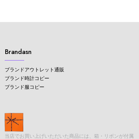
Brandasn
ブランドアウトレット通販
ブランド時計コピー
ブランド服コピー
当店でお買い上げいただいた商品には、箱・リボンが付属