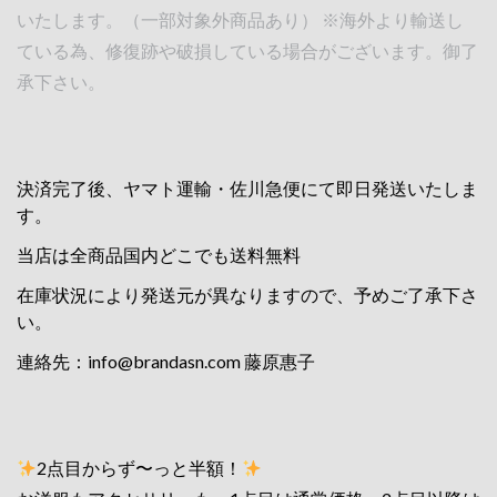
いたします。（一部対象外商品あり） ※海外より輸送し
ている為、修復跡や破損している場合がございます。御了
承下さい。
決済完了後、ヤマト運輸・佐川急便にて即日発送いたしま
す。
当店は全商品国内どこでも送料無料
在庫状況により発送元が異なりますので、予めご了承下さ
い。
連絡先：
info@brandasn.com
藤原惠子
2点目からず〜っと半額！