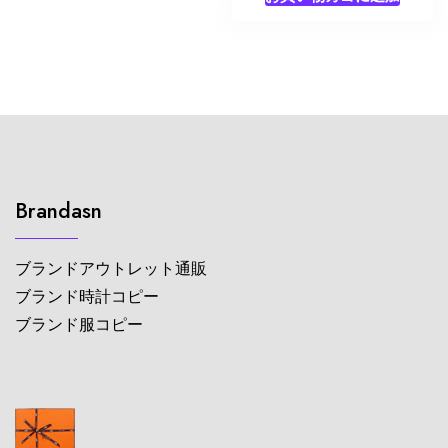
Brandasn
ブランドアウトレット通販
ブランド時計コピー
ブランド服コピー