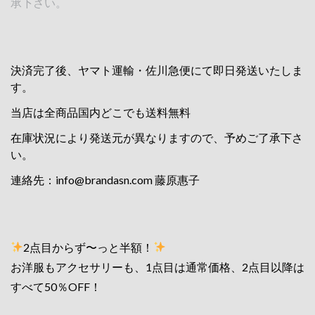
承下さい。
決済完了後、ヤマト運輸・佐川急便にて即日発送いたしま
す。
当店は全商品国内どこでも送料無料
在庫状況により発送元が異なりますので、予めご了承下さ
い。
連絡先：
info@brandasn.com
藤原惠子
2点目からず〜っと半額！
お洋服もアクセサリーも、1点目は通常価格、2点目以降は
すべて50％OFF！