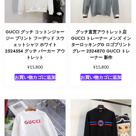
GUCCI グッチ コットンジャー
グッチ直営アウトレット店
ジー プリント フーデッド スウ
GUCCI トレーナー メンズ イン
ェットシャツ ホワイト
ターロッキングG ロゴプリント
2524554 グッチ パーカー アウ
グレー 2524870 GUCCI トレ
トレット
ーナー 新作
¥
¥
15,800
15,800
お買い物カゴに追加
お買い物カゴに追加