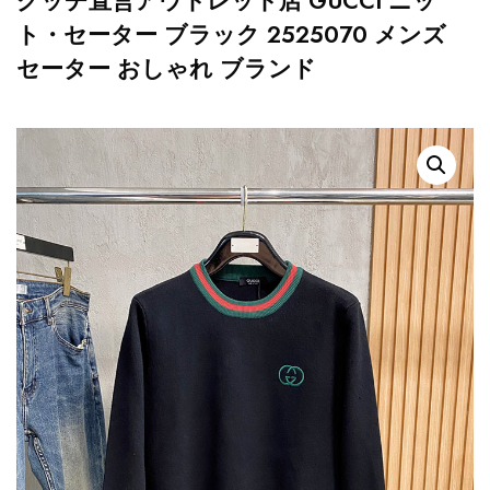
グッチ直営アウトレット店 GUCCI ニッ
ト・セーター ブラック 2525070 メンズ
セーター おしゃれ ブランド