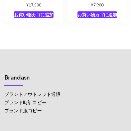
¥
¥
17,500
7,900
お買い物カゴに追加
お買い物カゴに追加
Brandasn
ブランドアウトレット通販
ブランド時計コピー
ブランド服コピー