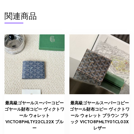
関連商品
最高級ゴヤールスーパーコピー
最高級ゴヤールスーパーコピー
ゴヤール財布コピー ヴィクトワ
ゴヤール財布コピー ヴィクトワ
ール ウォレット
ール ウォレット ブラウン ブラ
VICTO8PMLTY22CL22X ブル
ック VICTO8PMLTY01CL03X
ー
レザー