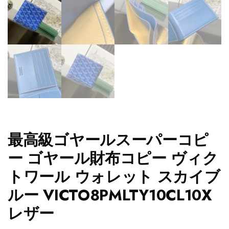
最高級ゴヤールスーパーコピ
ー ゴヤール財布コピー ヴィク
トワール ウォレット スカイブ
ルー VICTO8PMLTY10CL10X
レザー