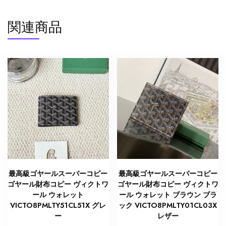
関連商品
最高級ゴヤールスーパーコピー
最高級ゴヤールスーパーコピー
ゴヤール財布コピー ヴィクトワ
ゴヤール財布コピー ヴィクトワ
ール ウォレット
ール ウォレット ブラウン ブラ
VICTO8PMLTY51CL51X グレ
ック VICTO8PMLTY01CL03X
ー
レザー