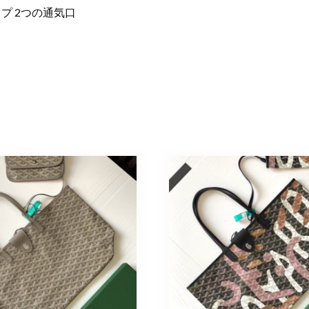
プ 2つの通気口