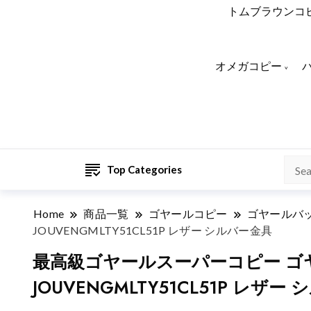
トムブラウンコ
オメガコピー
Top Categories
Home
商品一覧
ゴヤールコピー
ゴヤールバ
JOUVENGMLTY51CL51P レザー シルバー金具
最高級ゴヤールスーパーコピー ゴ
JOUVENGMLTY51CL51P レザー