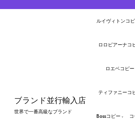
ルイヴィトンコピ
ロロピアーナコ
ロエベコピー
ティファニーコ
ブランド並行輸入店
世界で一番高級なブランド
Bossコピー
コ