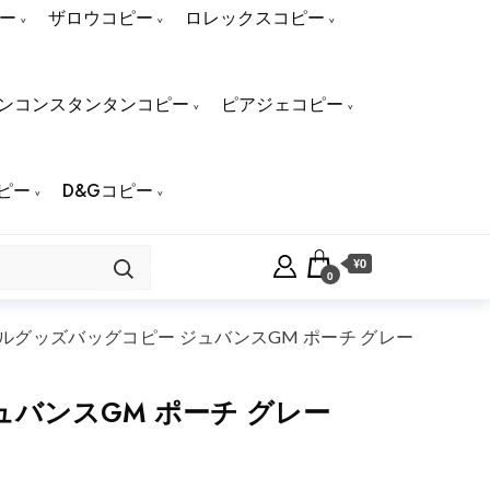
ー
ザロウコピー
ロレックスコピー
ンコンスタンタンコピー
ピアジェコピー
ピー
D&Gコピー
¥0
0
グッズバッグコピー ジュバンスGM ポーチ グレー
バンスGM ポーチ グレー