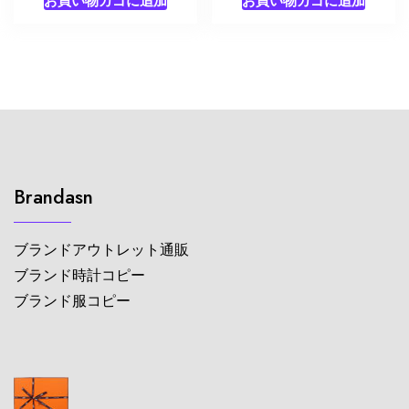
Brandasn
ブランドアウトレット通販
ブランド時計コピー
ブランド服コピー