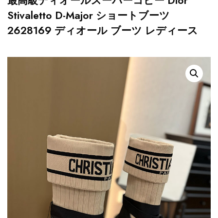
最高級ディオールスーパーコピー Dior
Stivaletto D-Major ショートブーツ
2628169 ディオール ブーツ レディース