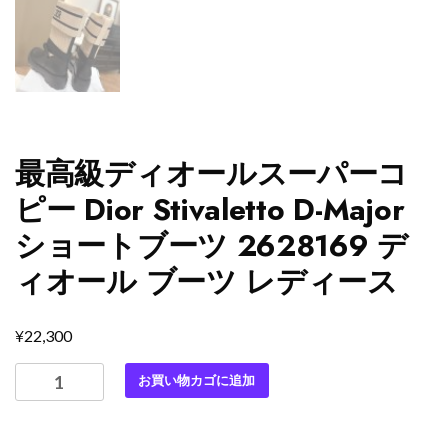
最高級ディオールスーパーコ
ピー Dior Stivaletto D-Major
ショートブーツ 2628169 デ
ィオール ブーツ レディース
¥
22,300
最
お買い物カゴに追加
高
級
デ