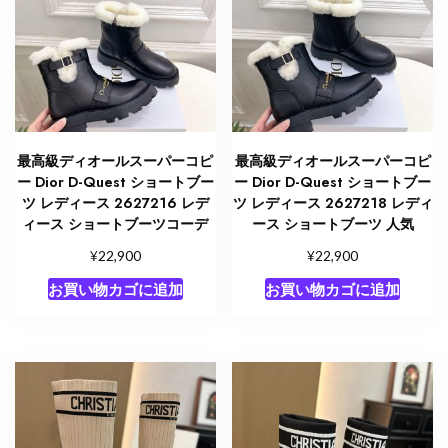
最高級ディオールスーパーコピ
最高級ディオールスーパーコピ
ー Dior D-Quest ショートブー
ー Dior D-Quest ショートブー
ツ レディース 2627216 レデ
ツ レディース 2627218 レディ
ィース ショートブーツコーデ
ース ショートブーツ 人気
¥
¥
22,900
22,900
お買い物カゴに追加
お買い物カゴに追加