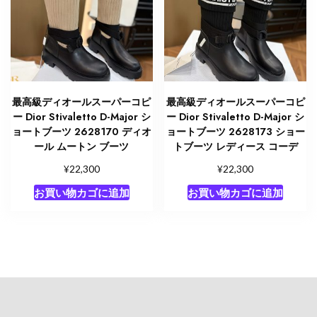
最高級ディオールスーパーコピ
最高級ディオールスーパーコピ
ー Dior Stivaletto D-Major シ
ー Dior Stivaletto D-Major シ
ョートブーツ 2628170 ディオ
ョートブーツ 2628173 ショー
ール ムートン ブーツ
トブーツ レディース コーデ
¥
¥
22,300
22,300
お買い物カゴに追加
お買い物カゴに追加