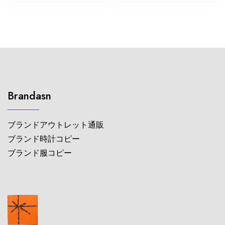
Brandasn
ブランドアウトレット通販
ブランド時計コピー
ブランド服コピー