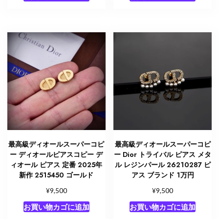
最高級ディオールスーパーコピ
最高級ディオールスーパーコピ
ー ディオールピアスコピー デ
ー Dior トライバル ピアス メタ
ィオール ピアス 定番 2025年
ル レジンパール 26210287 ピ
新作 2515450 ゴールド
アス ブランド 1万円
¥
¥
9,500
9,500
お買い物カゴに追加
お買い物カゴに追加