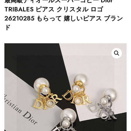
最高級ディオールスーパーコピー Dior
TRIBALES ピアス クリスタル ロゴ
26210285 もらって 嬉しいピアス ブラン
ド