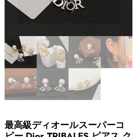
最高級ディオールスーパーコ
ピー Dior TRIBALES ピアス ク