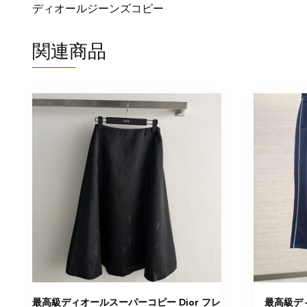
ディオールジーンズコピー
関連商品
最高級ディオールスーパーコピー Dior フレ
最高級ディ