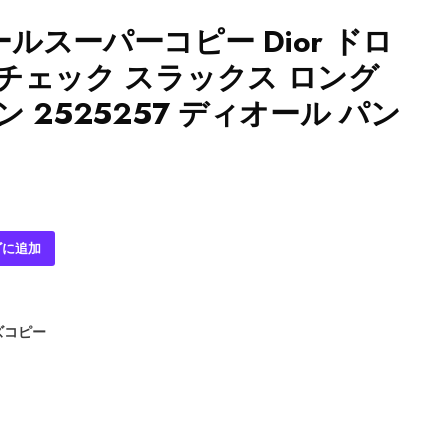
ルスーパーコピー Dior ドロ
チェック スラックス ロング
 2525257 ディオール パン
ゴに追加
ズコピー