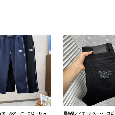
オールスーパーコピー Dior
最高級ディオールスーパーコピ