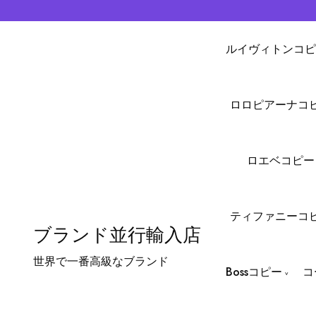
ルイヴィトンコピ
ロロピアーナコ
ロエベコピー
ティファニーコ
ブランド並行輸入店
世界で一番高級なブランド
Bossコピー
コ