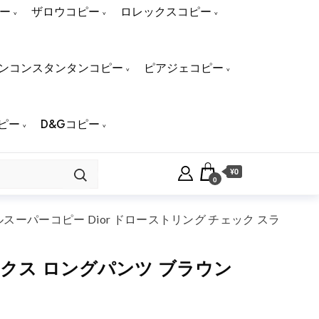
ー
ザロウコピー
ロレックスコピー
ンコンスタンタンコピー
ピアジェコピー
ピー
D&Gコピー
¥0
0
スーパーコピー Dior ドローストリング チェック スラ
ックス ロングパンツ ブラウン