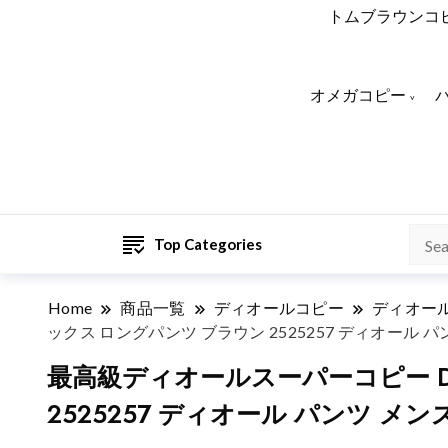
トムブラウンコ
オメガコピー
Top Categories
Home
商品一覧
ディオールコピー
ディオー
ックス ロングパンツ ブラウン 2525257 ディオール パ
最高級ディオールスーパーコピー D
2525257 ディオール パンツ メン