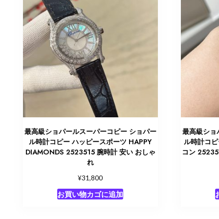
最高級ショパールスーパーコピー ショパー
最高級ショ
ル時計コピー ハッピースポーツ HAPPY
ル時計コピ
DIAMONDS 2523515 腕時計 安い おしゃ
コン 252
れ
¥
31,800
お買い物カゴに追加