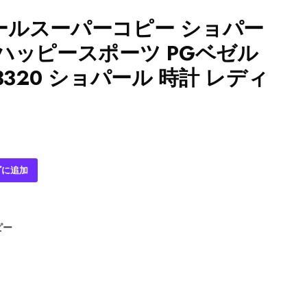
ールスーパーコピー ショパー
ハッピースポーツ PGベゼル
3320 ショパール 時計 レディ
ゴに追加
ピー