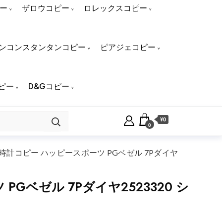
ー
ザロウコピー
ロレックスコピー
ンコンスタンタンコピー
ピアジェコピー
ピー
D&Gコピー
¥0
0
計コピー ハッピースポーツ PGベゼル 7Pダイヤ
ベゼル 7Pダイヤ2523320 シ