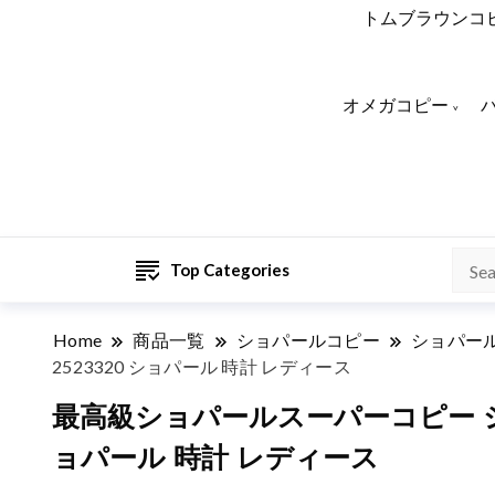
トムブラウンコ
オメガコピー
Top Categories
Home
商品一覧
ショパールコピー
ショパー
2523320 ショパール 時計 レディース
最高級ショパールスーパーコピー ショ
ョパール 時計 レディース