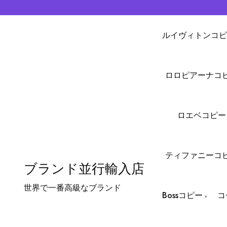
ルイヴィトンコピ
ロロピアーナコ
ロエベコピー
ティファニーコ
ブランド並行輸入店
世界で一番高級なブランド
Bossコピー
コ