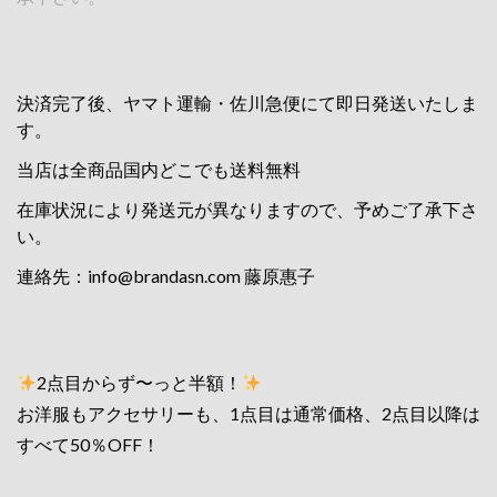
決済完了後、ヤマト運輸・佐川急便にて即日発送いたしま
す。
当店は全商品国内どこでも送料無料
在庫状況により発送元が異なりますので、予めご了承下さ
い。
連絡先：
info@brandasn.com
藤原惠子
2点目からず〜っと半額！
お洋服もアクセサリーも、1点目は通常価格、2点目以降は
すべて50％OFF！