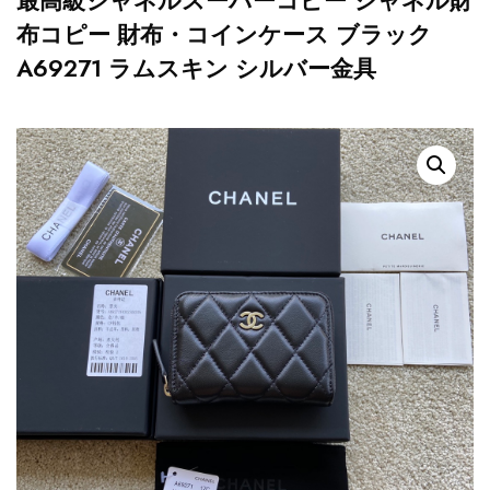
最高級シャネルスーパーコピー シャネル財
布コピー 財布・コインケース ブラック
A69271 ラムスキン シルバー金具