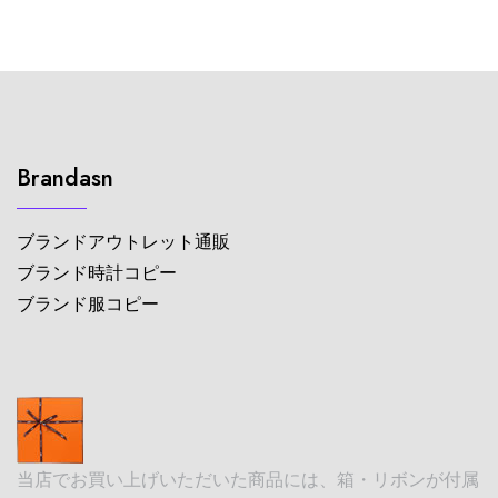
Brandasn
ブランドアウトレット通販
ブランド時計コピー
ブランド服コピー
当店でお買い上げいただいた商品には、箱・リボンが付属