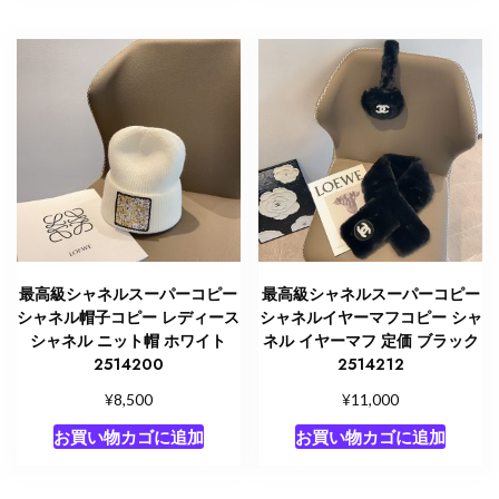
最高級シャネルスーパーコピー
最高級シャネルスーパーコピー
シャネル帽子コピー レディース
シャネルイヤーマフコピー シャ
シャネル ニット帽 ホワイト
ネル イヤーマフ 定価 ブラック
2514200
2514212
¥
¥
8,500
11,000
お買い物カゴに追加
お買い物カゴに追加