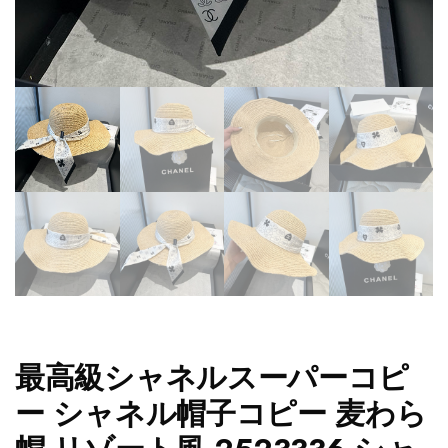
最高級シャネルスーパーコピ
ー シャネル帽子コピー 麦わら