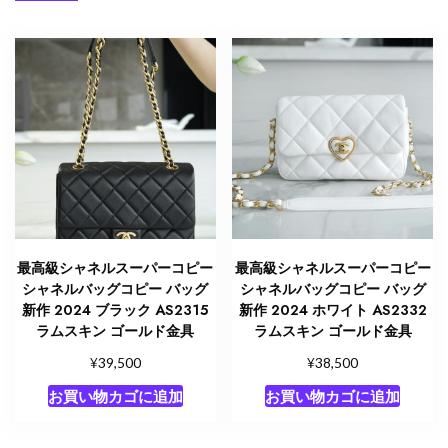
最高級シャネルスーパーコピー
最高級シャネルスーパーコピー
シャネルバッグコピー バッグ
シャネルバッグコピー バッグ
新作 2024 ブラック AS2315
新作 2024 ホワイト AS2332
ラムスキン ゴールド金具
ラムスキン ゴールド金具
¥
¥
39,500
38,500
お買い物カゴに追加
お買い物カゴに追加