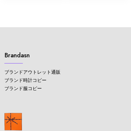
Brandasn
ブランドアウトレット通販
ブランド時計コピー
ブランド服コピー