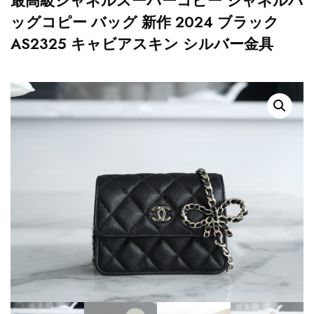
最高級シャネルスーパーコピー シャネルバ
ッグコピー バッグ 新作 2024 ブラック
AS2325 キャビアスキン シルバー金具