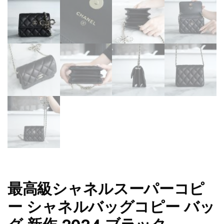
最高級シャネルスーパーコピ
ー シャネルバッグコピー バッ