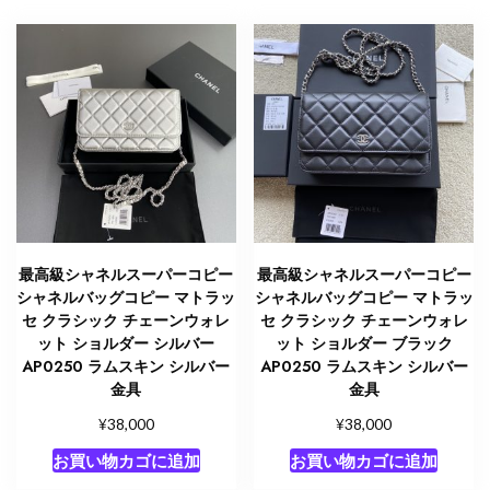
最高級シャネルスーパーコピー
最高級シャネルスーパーコピー
シャネルバッグコピー マトラッ
シャネルバッグコピー マトラッ
セ クラシック チェーンウォレ
セ クラシック チェーンウォレ
ット ショルダー シルバー
ット ショルダー ブラック
AP0250 ラムスキン シルバー
AP0250 ラムスキン シルバー
金具
金具
¥
¥
38,000
38,000
お買い物カゴに追加
お買い物カゴに追加