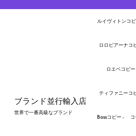
ルイヴィトンコピ
ロロピアーナコ
ロエベコピー
ティファニーコ
ブランド並行輸入店
世界で一番高級なブランド
Bossコピー
コ