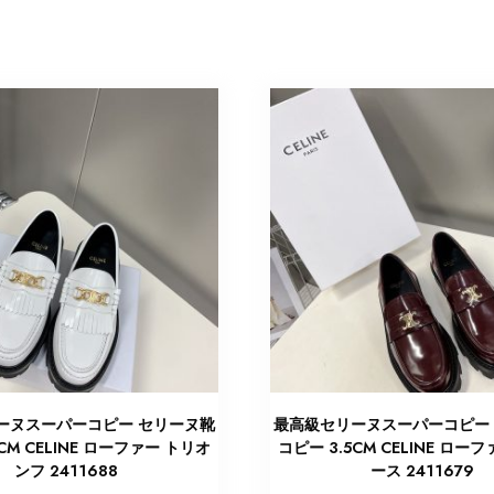
ーヌスーパーコピー セリーヌ靴
最高級セリーヌスーパーコピー
CM CELINE ローファー トリオ
コピー 3.5CM CELINE ロー
ンフ 2411688
ース 2411679