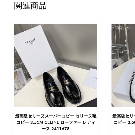
関連商品
最高級セリーヌスーパーコピー セリーヌ靴
最高級セリ
コピー 3.5CM CELINE ローファー レディ
コピー 3.5
ース 2411678