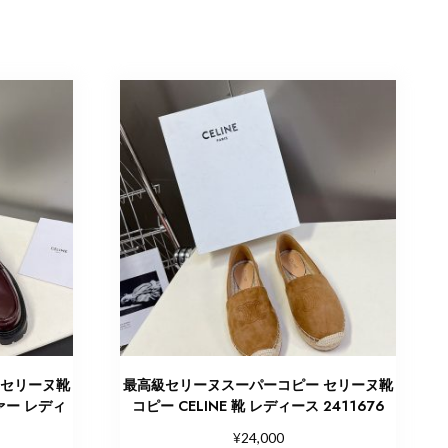
 セリーヌ靴
最高級セリーヌスーパーコピー セリーヌ靴
ファー レディ
コピー CELINE 靴 レディース 2411676
¥
24,000