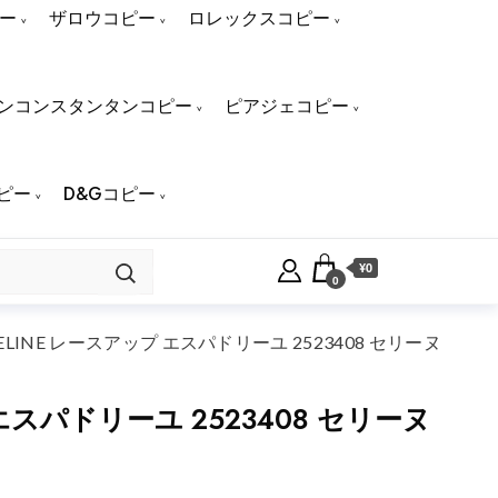
ー
ザロウコピー
ロレックスコピー
ンコンスタンタンコピー
ピアジェコピー
ピー
D&Gコピー
¥0
0
NE レースアップ エスパドリーユ 2523408 セリーヌ
スパドリーユ 2523408 セリーヌ