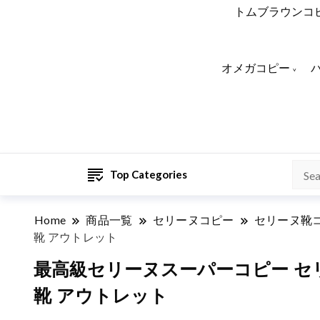
トムブラウンコ
オメガコピー
Top Categories
Home
商品一覧
セリーヌコピー
セリーヌ靴
靴 アウトレット
最高級セリーヌスーパーコピー セリー
靴 アウトレット