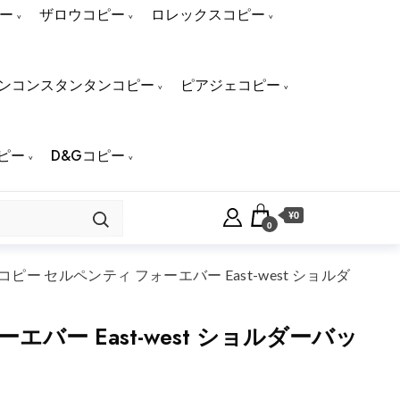
ー
ザロウコピー
ロレックスコピー
ンコンスタンタンコピー
ピアジェコピー
ピー
D&Gコピー
¥0
0
 セルペンティ フォーエバー East-west ショルダ
ー East-west ショルダーバッ