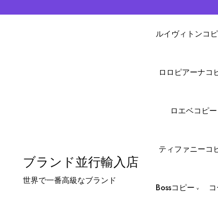
ルイヴィトンコピ
ロロピアーナコ
ロエベコピー
ティファニーコ
ブランド並行輸入店
世界で一番高級なブランド
Bossコピー
コ