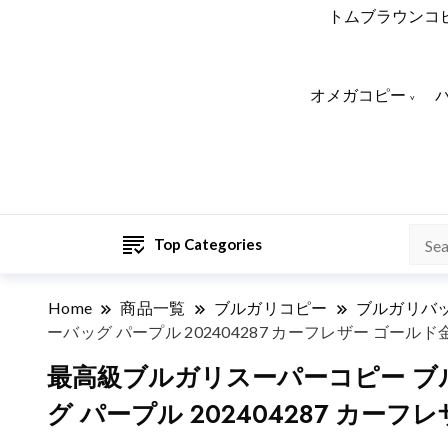
トムブラウンコ
オメガコピー
Top Categories
Home
商品一覧
ブルガリコピー
ブルガリバ
ーバッグ パープル 202404287 カーフレザー ゴールド
最高級ブルガリスーパーコピー ブルガ
グ パープル 202404287 カー