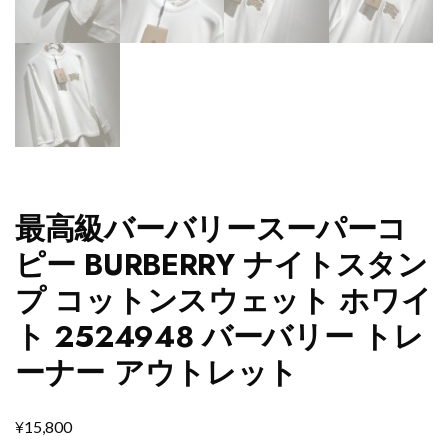
最高級バーバリースーパーコ
ピー BURBERRY ナイトスタン
プ コットンスウェット ホワイ
ト 2524948 バーバリー トレ
ーナー アウトレット
¥
15,800