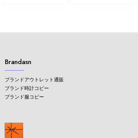
Brandasn
ブランドアウトレット通販
ブランド時計コピー
ブランド服コピー