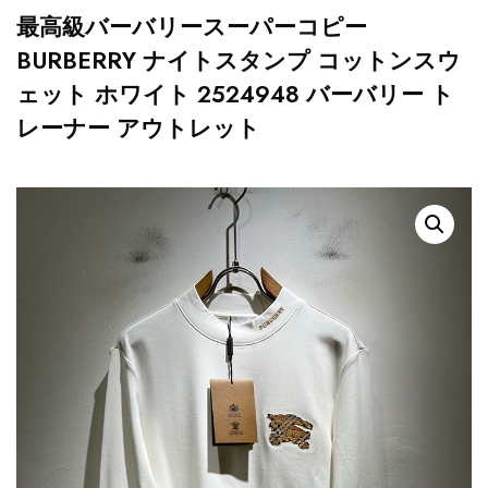
最高級バーバリースーパーコピー
BURBERRY ナイトスタンプ コットンスウ
ェット ホワイト 2524948 バーバリー ト
レーナー アウトレット