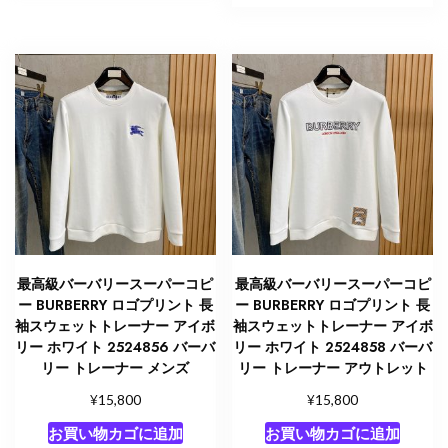
最高級バーバリースーパーコピ
最高級バーバリースーパーコピ
ー BURBERRY ロゴプリント 長
ー BURBERRY ロゴプリント 長
袖スウェットトレーナー アイボ
袖スウェットトレーナー アイボ
リー ホワイト 2524856 バーバ
リー ホワイト 2524858 バーバ
リー トレーナー メンズ
リー トレーナー アウトレット
¥
¥
15,800
15,800
お買い物カゴに追加
お買い物カゴに追加