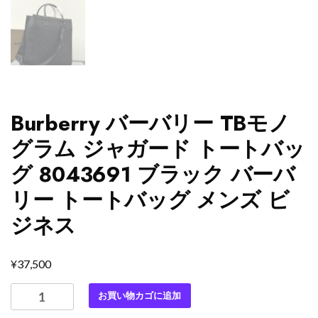
Burberry バーバリー TBモノ
グラム ジャガード トートバッ
グ 8043691 ブラック バーバ
リー トートバッグ メンズ ビ
ジネス
¥
37,500
Burberry
お買い物カゴに追加
バ