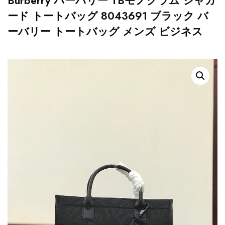
Burberry バーバリー TBモノグラム ジャガ
ード トートバッグ 8043691 ブラック バ
ーバリー トートバッグ メンズ ビジネス