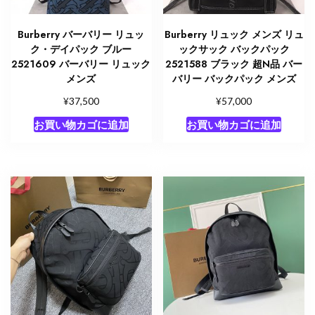
Burberry バーバリー リュッ
Burberry リュック メンズ リュ
ク・デイパック ブルー
ックサック バックパック
2521609 バーバリー リュック
2521588 ブラック 超N品 バー
メンズ
バリー バックパック メンズ
¥
¥
37,500
57,000
お買い物カゴに追加
お買い物カゴに追加