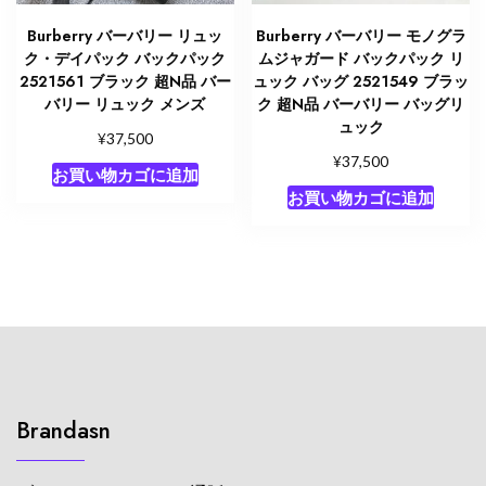
Burberry バーバリー リュッ
Burberry バーバリー モノグラ
ク・デイパック バックパック
ムジャガード バックパック リ
2521561 ブラック 超N品 バー
ュック バッグ 2521549 ブラッ
バリー リュック メンズ
ク 超N品 バーバリー バッグリ
ュック
¥
37,500
¥
37,500
お買い物カゴに追加
お買い物カゴに追加
Brandasn