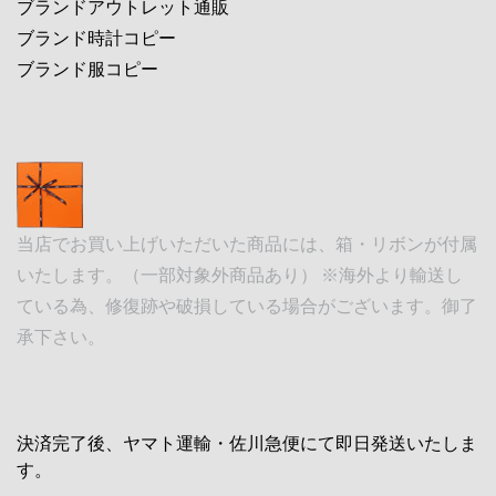
ブランドアウトレット通販
ブランド時計コピー
ブランド服コピー
当店でお買い上げいただいた商品には、箱・リボンが付属
いたします。（一部対象外商品あり） ※海外より輸送し
ている為、修復跡や破損している場合がございます。御了
承下さい。
決済完了後、ヤマト運輸・佐川急便にて即日発送いたしま
す。