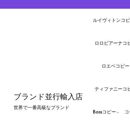
ルイヴィトンコピ
ロロピアーナコ
ロエベコピー
ティファニーコ
ブランド並行輸入店
世界で一番高級なブランド
Bossコピー
コ