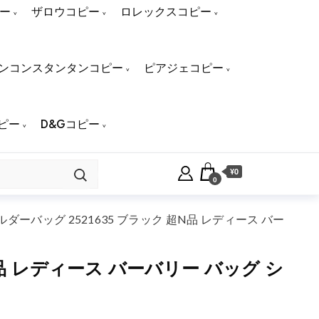
ー
ザロウコピー
ロレックスコピー
ンコンスタンタンコピー
ピアジェコピー
ピー
D&Gコピー
¥0
0
ョルダーバッグ 2521635 ブラック 超N品 レディース バー
超N品 レディース バーバリー バッグ シ