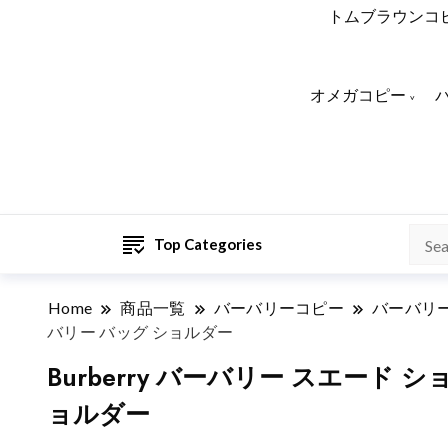
トムブラウンコ
オメガコピー
Top Categories
Home
商品一覧
バーバリーコピー
バーバリー
バリー バッグ ショルダー
Burberry バーバリー スエード 
ョルダー