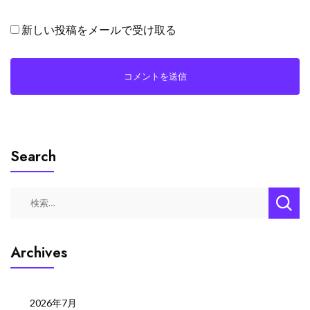
新しい投稿をメールで受け取る
Search
検
索:
Archives
2026年7月