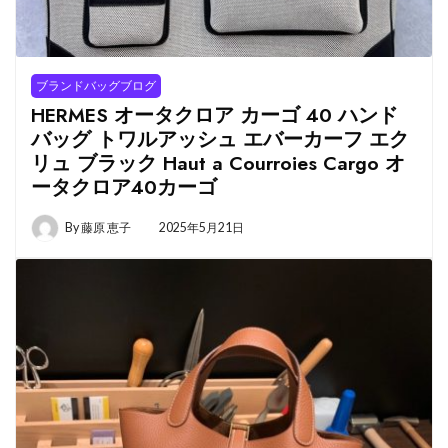
ブランドバッグブログ
HERMES オータクロア カーゴ 40 ハンド
バッグ トワルアッシュ エバーカーフ エク
リュ ブラック Haut a Courroies Cargo オ
ータクロア40カーゴ
By
藤原 恵子
2025年5月21日