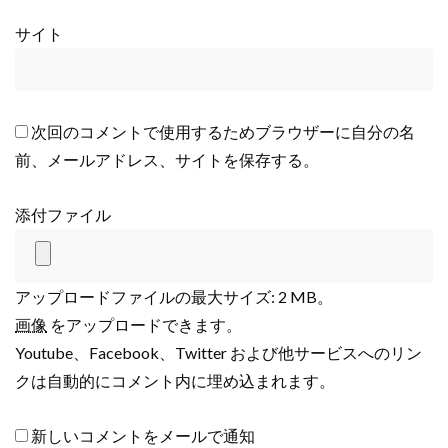
サイト
次回のコメントで使用するためブラウザーに自分の名
前、メールアドレス、サイトを保存する。
添付ファイル
アップロードファイルの最大サイズ: 2 MB。
画像
をアップロードできます。
Youtube、Facebook、Twitter および他サービスへのリン
クは自動的にコメント内に埋め込まれます。
新しいコメントをメールで通知