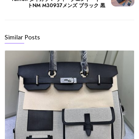
トNM M30937メンズ ブラック 黒
Similar Posts