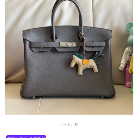
バーキン 40