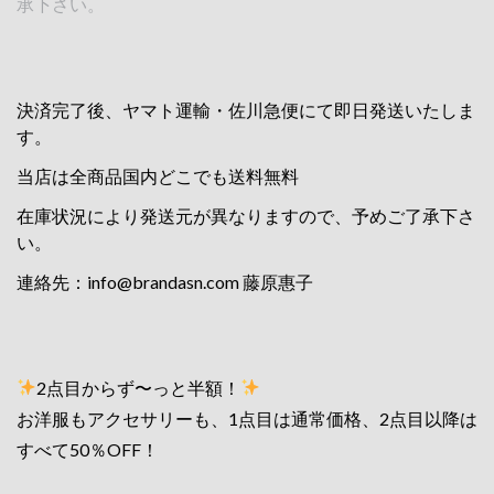
承下さい。
決済完了後、ヤマト運輸・佐川急便にて即日発送いたしま
す。
当店は全商品国内どこでも送料無料
在庫状況により発送元が異なりますので、予めご了承下さ
い。
連絡先：
info@brandasn.com
藤原惠子
2点目からず〜っと半額！
お洋服もアクセサリーも、1点目は通常価格、2点目以降は
すべて50％OFF！