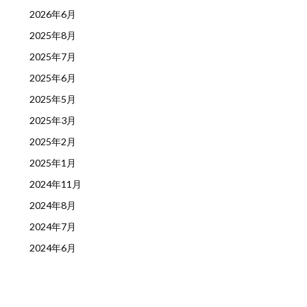
2026年6月
2025年8月
2025年7月
2025年6月
2025年5月
2025年3月
2025年2月
2025年1月
2024年11月
2024年8月
2024年7月
2024年6月