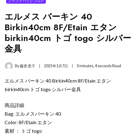
ブランドバッグブログ
エルメス バーキン 40
Birkin40cm 8F/Etain エタン
birkin40cm トゴ togo シルバー
金具
By
藤原 恵子
2025年1月7日
0 minutes, 4 seconds Read
エルメス バーキン 40 Birkin40cm 8F/Etain エタン
birkin40cm トゴ togo シルバー金具
商品詳細
Bag: エルメスバーキン 40
Color: 8F/Etain エタン
素材 ： トゴ togo