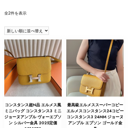
新
全2件を表示
し
い
順
コンスタンス超N品 エルメス風
最高級エルメススーパーコピー
ミニバッグ コンスタンス3 ミニ
エルメスコンスタンス24コピー
ジョーヌアンブル ヴォーエプソ
コンスタンス3 24MM ジョーヌ
ン シルバー金具 2025定価
アンブル エプソン ゴールド金