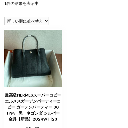
1件の結果を表示中
最高級HERMESスーパーコピー
エルメスガーデンパーティーコ
ピー ガーデンパーティー 30
TPM 黒 ネゴンダ シルバー
金具【新品】2024W1123